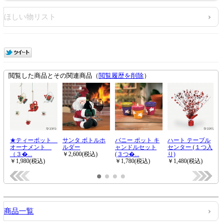
ほしい物リスト
商品一覧