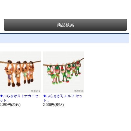
★ぶらさがりトナカイセ
★ぶらさがりエルフ セッ
ット...
ト...
2,390円(税込)
2,690円(税込)