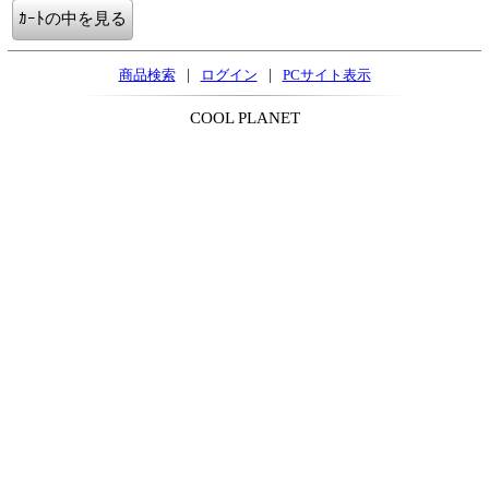
|
|
商品検索
ログイン
PCサイト表示
COOL PLANET