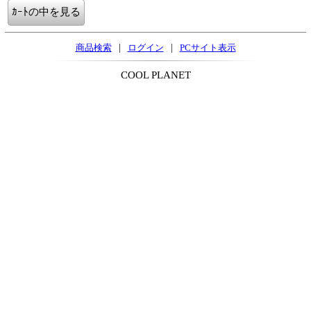
|
|
商品検索
ログイン
PCサイト表示
COOL PLANET