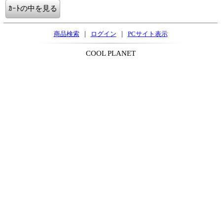
|
|
商品検索
ログイン
PCサイト表示
COOL PLANET