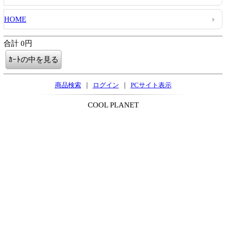
HOME
合計 0円
|
|
商品検索
ログイン
PCサイト表示
COOL PLANET