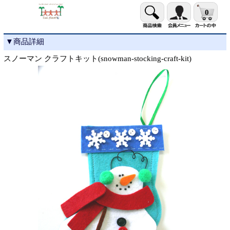
0
▼商品詳細
スノーマン クラフトキット(snowman-stocking-craft-kit)